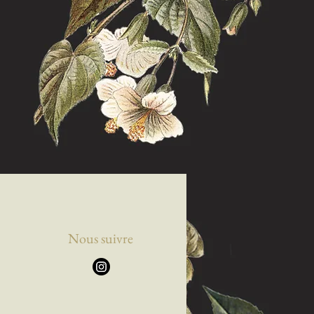
Nous suivre